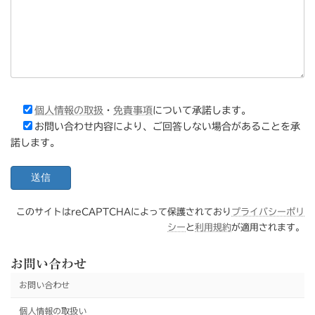
個人情報の取扱
・
免責事項
について承諾します。
お問い合わせ内容により、ご回答しない場合があることを承
諾します。
このサイトはreCAPTCHAによって保護されており
プライバシーポリ
シー
と
利用規約
が適用されます。
お問い合わせ
お問い合わせ
個人情報の取扱い