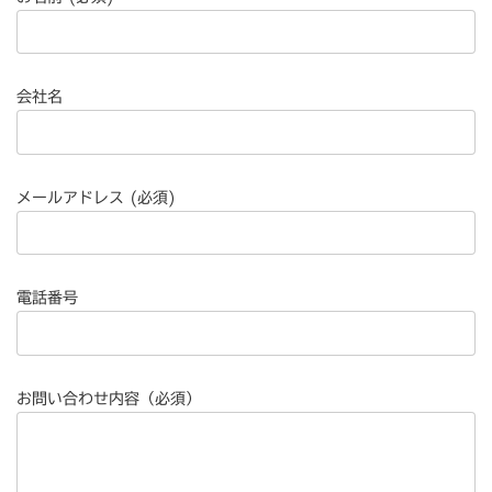
会社名
メールアドレス (必須)
電話番号
お問い合わせ内容（必須）