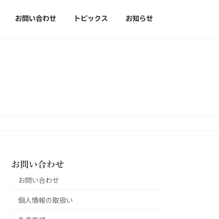
お問い合わせ
トピックス
お知らせ
お問い合わせ
お問い合わせ
個人情報の取扱い