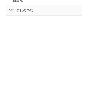
免責事項
物件探しの依頼