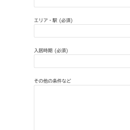
エリア・駅 (必須)
入居時期 (必須)
その他の条件など