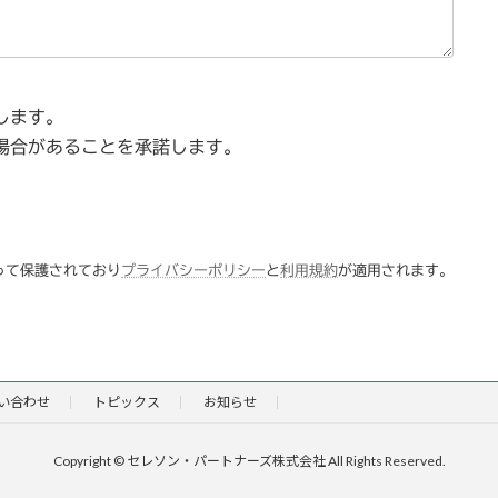
します。
場合があることを承諾します。
よって保護されており
プライバシーポリシー
と
利用規約
が適用されます。
い合わせ
トピックス
お知らせ
Copyright © セレソン・パートナーズ株式会社 All Rights Reserved.