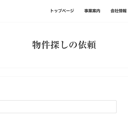
トップページ
事業案内
会社情報
物件探しの依頼