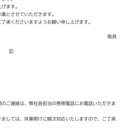
上げます。
休業とさせていただきます。
ご了承くださいますようお願い申し上げます。
敬具
記
。
間のご連絡は、弊社各担当の携帯電話にお電話いただきま
きましては、休業明けに順次対応いたしますので、ご了承