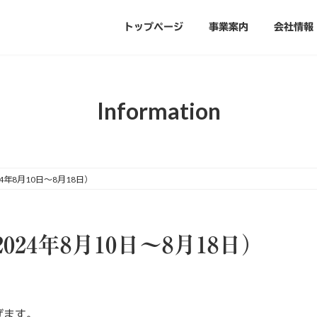
トップページ
事業案内
会社情報
Information
年8月10日～8月18日）
24年8月10日～8月18日）
げます。