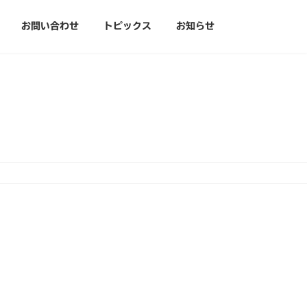
お問い合わせ
トピックス
お知らせ