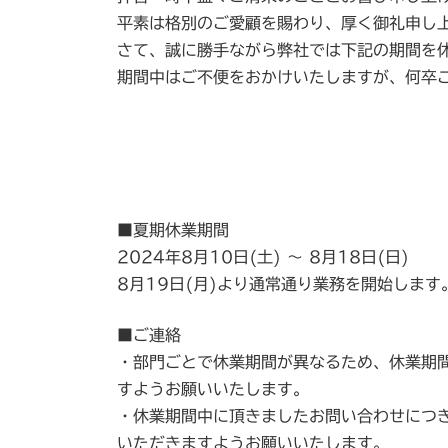
平素は格別のご愛顧を賜わり、厚く御礼申し
さて、誠に勝手ながら弊社では下記の期間を
期間中はご不便をおかけいたしますが、何卒
■夏期休業期間
2024年8月10日(土) ～ 8月18日(日)
8月19日(月)より通常通り業務を開始します
■ご連絡
・部門ごとで休業期間が異なるため、休業期
すようお願いいたします。
・休業期間中に頂きましたお問い合わせにつ
いただきますようお願いいたします。